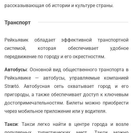
рассказывающая об истории и культуре страны.
Транспорт
Рейкьявик обладает эффективной транспортной
системой, которая обеспечивает удобное
передвижение по городу и его окрестностям.
Автобусы
: Основной вид общественного транспорта в
Рейкьявике — автобусы, управляемые компанией
Strætó. Автобусная сеть охватывает город и его
пригороды, а также обеспечивает доступ к ключевым
достопримечательностям. Билеты можно приобрести
через мобильное приложение или у водителя.
Такси
: Такси легко найти в центре города и возле
популярных туристических мест. Такси можно