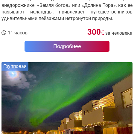
внедорожнике. «Земля богов» или «Долина Тора», как её
называют исландцы, привлекает путешественников
удивительными пейзажами нетронутой природы.
300
€
11 часов
за человека
Подробнее
Групповая