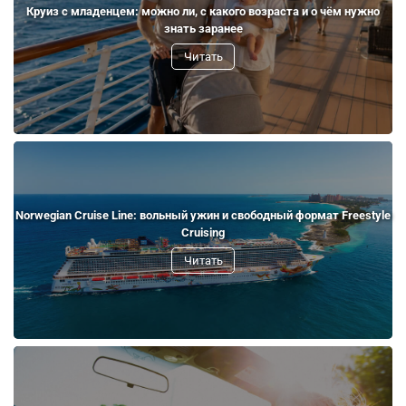
Круиз с младенцем: можно ли, с какого возраста и о чём нужно
знать заранее
Читать
Norwegian Cruise Line: вольный ужин и свободный формат Freestyle
Cruising
Читать