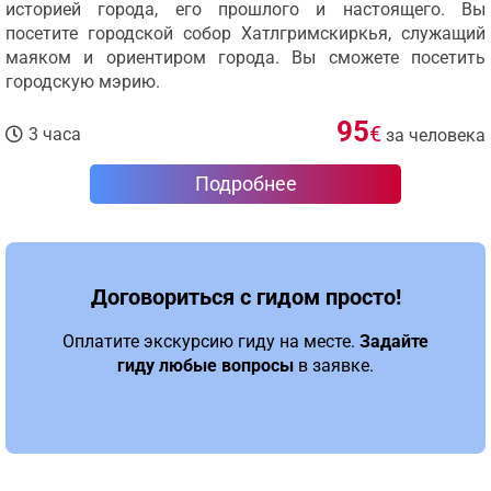
историей города, его прошлого и настоящего. Вы
посетите городской собор Хатлгримскиркья, служащий
маяком и ориентиром города. Вы сможете посетить
городскую мэрию.
95
€
3 часа
за человека
Подробнее
Договориться с гидом просто!
Оплатите экскурсию гиду на месте.
Задайте
гиду любые вопросы
в заявке.