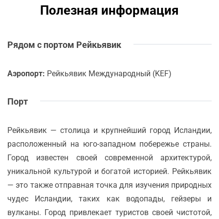
Полезная информация
Рядом с портом Рейкьявик
Аэропорт:
Рейкьявик Международный (KEF)
Порт
Рейкьявик — столица и крупнейший город Исландии,
расположенный на юго-западном побережье страны.
Город известен своей современной архитектурой,
уникальной культурой и богатой историей. Рейкьявик
— это также отправная точка для изучения природных
чудес Исландии, таких как водопады, гейзеры и
вулканы. Город привлекает туристов своей чистотой,