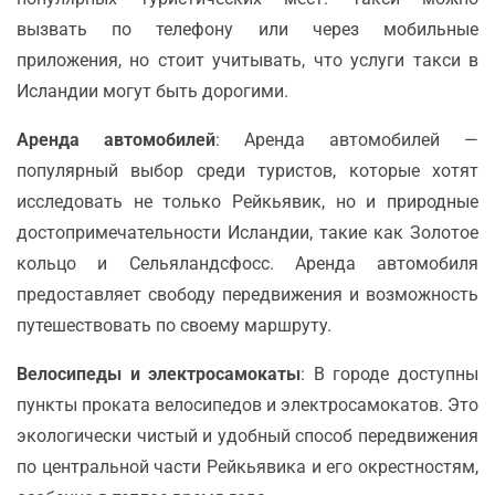
вызвать по телефону или через мобильные
приложения, но стоит учитывать, что услуги такси в
Исландии могут быть дорогими.
Аренда автомобилей
: Аренда автомобилей —
популярный выбор среди туристов, которые хотят
исследовать не только Рейкьявик, но и природные
достопримечательности Исландии, такие как Золотое
кольцо и Сельяландсфосс. Аренда автомобиля
предоставляет свободу передвижения и возможность
путешествовать по своему маршруту.
Велосипеды и электросамокаты
: В городе доступны
пункты проката велосипедов и электросамокатов. Это
экологически чистый и удобный способ передвижения
по центральной части Рейкьявика и его окрестностям,