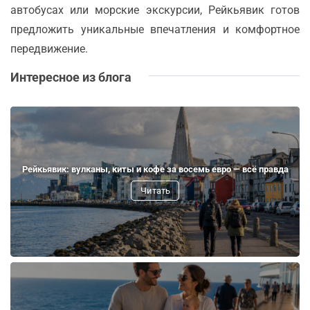
автобусах или морские экскурсии, Рейкьявик готов
предложить уникальные впечатления и комфортное
передвижение.
Интересное из блога
Рейкьявик: вулканы, киты и кофе за восемь евро — всё правда
Читать