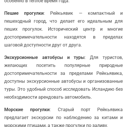
особенно в теплое время года.
Пешие прогулки
: Рейкьявик — компактный и
пешеходный город, что делает его идеальным для
пеших прогулок. Исторический центр и многие
достопримечательности находятся в пределах
шаговой доступности друг от друга.
Экскурсионные автобусы и туры
: Для туристов,
желающих посетить популярные природные
достопримечательности за пределами Рейкьявика,
доступны экскурсионные автобусы и организованные
туры. Это удобный способ исследовать Исландию без
необходимости арендовать автомобиль.
Морские прогулки
: Старый порт Рейкьявика
предлагает экскурсии по наблюдению за китами и
морскими птицами, а также прогулки по заливу.