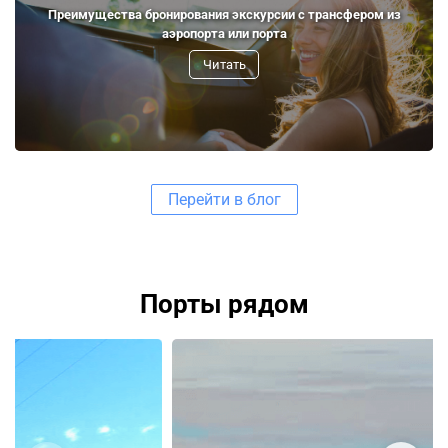
Преимущества бронирования экскурсии с трансфером из
аэропорта или порта
Читать
Перейти в блог
Порты рядом