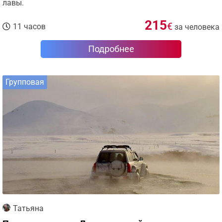
лавы.
215
€
11 часов
за человека
Подробнее
Групповая
Татьяна