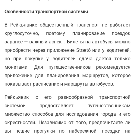
Особенности транспортной системы
В Рейкьявике общественный транспорт не работает
круглосуточно, поэтому планирование поездок
заранее — важный аспект. Билеты на автобусы можно
приобрести через приложение Strætó или у водителей,
но при покупке у водителей сдача дается только
монетами. Для путешественников рекомендуется
приложение для планирования маршрутов, которое
показывает расписание и маршруты автобусов.
Рейкьявик с его разнообразной транспортной
системой предоставляет путешественникам
множество способов для исследования города и его
окрестностей. Независимо от того, предпочитаете ли
вы пешие прогулки по набережной, поездки на