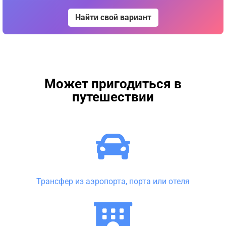
Найти свой вариант
Может пригодиться в
путешествии
Трансфер из аэропорта, порта или отеля