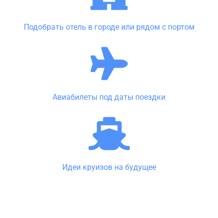
Подобрать отель в городе или рядом с портом
Авиабилеты под даты поездки
Идеи круизов на будущее