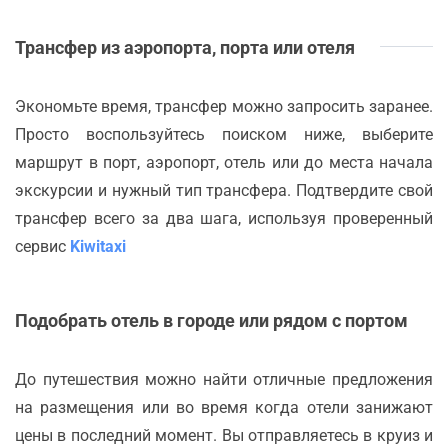
Трансфер из аэропорта, порта или отеля
Экономьте время, трансфер можно запросить заранее.
Просто воспользуйтесь поиском ниже, выберите
маршрут в порт, аэропорт, отель или до места начала
экскурсии и нужный тип трансфера. Подтвердите свой
трансфер всего за два шага, используя проверенный
сервис
Kiwitaxi
Подобрать отель в городе или рядом с портом
До путешествия можно найти отличные предложения
на размещения или во время когда отели занижают
цены в последний момент. Вы отправляетесь в круиз и