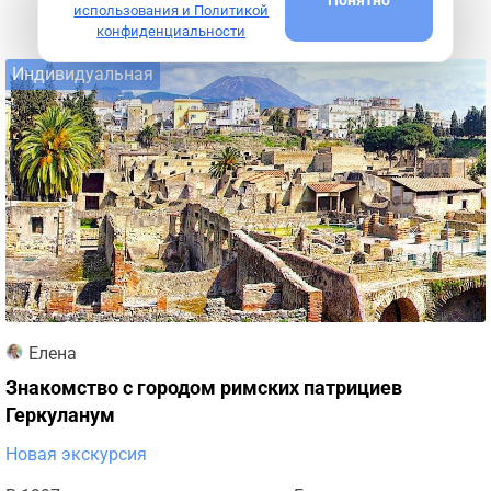
Подробнее
использования и Политикой
конфиденциальности
Индивидуальная
Елена
Знакомство с городом римских патрициев
Геркуланум
Новая экскурсия