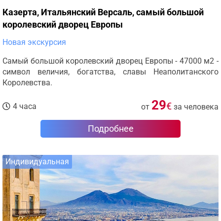
Казерта, Итальянский Версаль, самый большой
королевский дворец Европы
Новая экскурсия
Самый большой королевский дворец Европы - 47000 м2 -
символ величия, богатства, славы Неаполитанского
Королевства.
29
€
4 часа
от
за человека
Подробнее
Индивидуальная