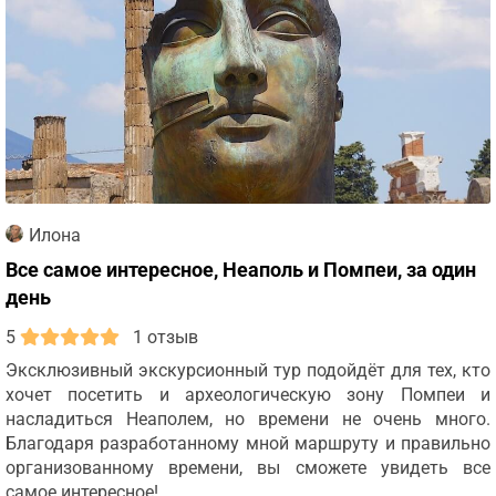
Илона
Все самое интересное, Неаполь и Помпеи, за один
день
5
1 отзыв
Эксклюзивный экскурсионный тур подойдёт для тех, кто
хочет посетить и археологическую зону Помпеи и
насладиться Неаполем, но времени не очень много.
Благодаря разработанному мной маршруту и правильно
организованному времени, вы сможете увидеть все
самое интересное!