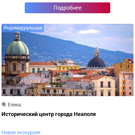
Подробнее
Индивидуальная
Елена
Исторический центр города Неаполя
Новая экскурсия