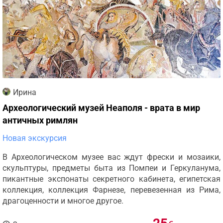
Ирина
Археологический музей Неаполя - врата в мир
античных римлян
Новая экскурсия
В Археологическом музее вас ждут фрески и мозаики,
скульптуры, предметы быта из Помпеи и Геркуланума,
пикантные экспонаты секретного кабинета, египетская
коллекция, коллекция Фарнезе, перевезенная из Рима,
драгоценности и многое другое.