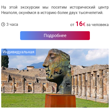
На этой экскурсии мы посетим исторический центр
Неаполя, окунёмся в историю более двух тысячелетий.
16
€
3 часа
от
за человека
Подробнее
Индивидуальная