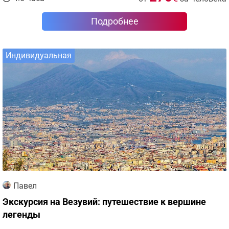
Подробнее
Индивидуальная
Павел
Экскурсия на Везувий: путешествие к вершине
легенды