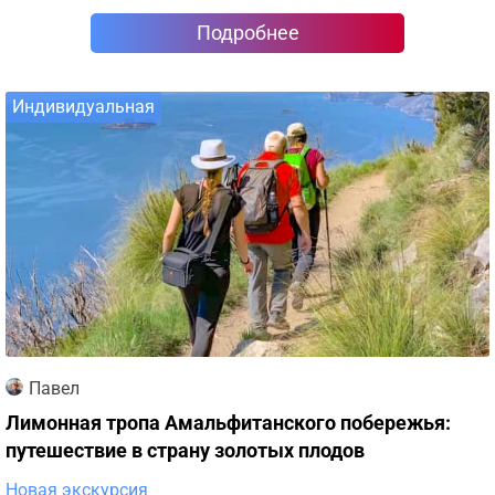
Подробнее
Индивидуальная
Павел
Лимонная тропа Амальфитанского побережья:
путешествие в страну золотых плодов
Новая экскурсия