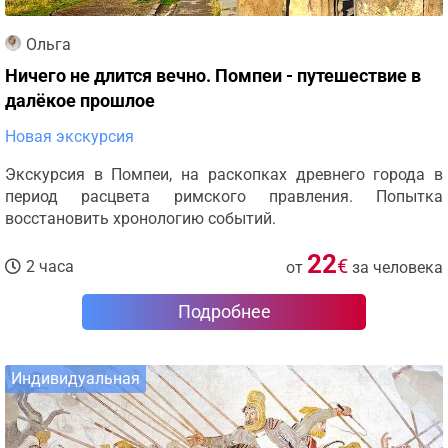
Ольга
Ничего не длится вечно. Помпеи - путешествие в
далёкое прошлое
Новая экскурсия
Экскурсия в Помпеи, на раскопках древнего города в
период расцвета римского правления. Попытка
восстановить хронологию событий.
22
€
2 часа
от
за человека
Подробнее
Индивидуальная