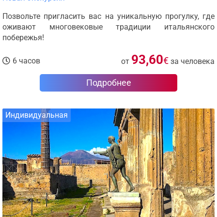
Позвольте пригласить вас на уникальную прогулку, где
оживают многовековые традиции итальянского
побережья!
93,60
€
6 часов
от
за человека
Подробнее
Индивидуальная