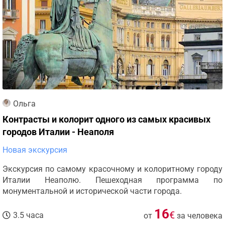
Ольга
Контрасты и колорит одного из самых красивых
городов Италии - Неаполя
Новая экскурсия
Экскурсия по самому красочному и колоритному городу
Италии Неаполю. Пешеходная программа по
монументальной и исторической части города.
16
€
3.5 часа
от
за человека