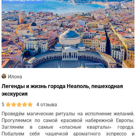
Илона
Легенды и жизнь города Неаполь, пешеходная
экскурсия
5
4 отзыва
Проведём магические ритуалы на исполнение желаний.
Прогуляемся по самой красивой набережной Европы.
Заглянем в самые «опасные кварталы» города.
Побалуем себя чашечкой ароматного эспрессо и