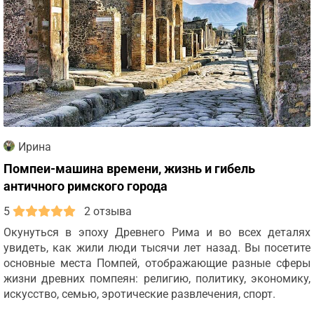
Ирина
Помпеи-машина времени, жизнь и гибель
античного римского города
5
2 отзыва
Окунуться в эпоху Древнего Рима и во всех деталях
увидеть, как жили люди тысячи лет назад. Вы посетите
основные места Помпей, отображающие разные сферы
жизни древних помпеян: религию, политику, экономику,
искусство, семью, эротические развлечения, спорт.